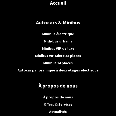
Accueil
Autocars & Minibus
Minibus électrique
Midi-bus urbains
Minibus VIP de luxe
Minibus VIP Mixte 35 places
Minibus 24 places
Autocar panoramique à deux étages électrique
À propos de nous
À propos de nous
Offers & Services
Actualités