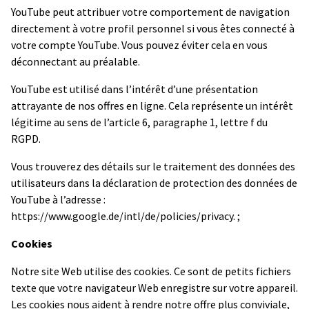
YouTube peut attribuer votre comportement de navigation
directement à votre profil personnel si vous êtes connecté à
votre compte YouTube. Vous pouvez éviter cela en vous
déconnectant au préalable.
YouTube est utilisé dans l’intérêt d’une présentation
attrayante de nos offres en ligne. Cela représente un intérêt
légitime au sens de l’article 6, paragraphe 1, lettre f du
RGPD.
Vous trouverez des détails sur le traitement des données des
utilisateurs dans la déclaration de protection des données de
YouTube à l’adresse :
https://www.google.de/intl/de/policies/privacy. ;
Cookies
Notre site Web utilise des cookies. Ce sont de petits fichiers
texte que votre navigateur Web enregistre sur votre appareil.
Les cookies nous aident à rendre notre offre plus conviviale,