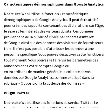
Caractéristiques démographiques dans Google Analytics
Notre site Web utilise la fonction « caractéristiques
démographiques » de Google Analytics. Il peut être utilisé
pour créer des rapports contenant des déclarations sur l’âge,
le sexe et les intérêts des visiteurs du site. Ces données
proviennent de la publicité ciblée par centres d’intérêt
de Google ainsi que des données des visiteurs de fournisseurs
tiers. Il n’est pas possible d’attribuer les données à une
personne spécifique. Vous pouvez désactiver cette fonction à
tout moment. Vous pouvez le faire via les paramètres des
annonces dans votre compte Google ou
en interdisant de manière générale la collecte de vos
données par Google Analytics, comme expliqué dans la
rubrique « Opposition à la collecte des données ».
Plugin Twitter
Notre site Web utilise des fonctions du service Twitter. Le