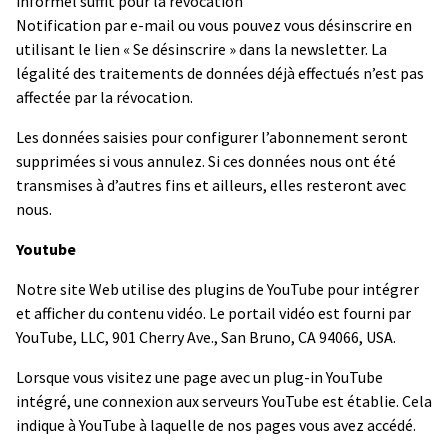
informel suffit pour la révocation
Notification par e-mail ou vous pouvez vous désinscrire en
utilisant le lien « Se désinscrire » dans la newsletter. La
légalité des traitements de données déjà effectués n’est pas
affectée par la révocation.
Les données saisies pour configurer l’abonnement seront
supprimées si vous annulez. Si ces données nous ont été
transmises à d’autres fins et ailleurs, elles resteront avec
nous.
Youtube
Notre site Web utilise des plugins de YouTube pour intégrer
et afficher du contenu vidéo. Le portail vidéo est fourni par
YouTube, LLC, 901 Cherry Ave., San Bruno, CA 94066, USA.
Lorsque vous visitez une page avec un plug-in YouTube
intégré, une connexion aux serveurs YouTube est établie. Cela
indique à YouTube à laquelle de nos pages vous avez accédé.