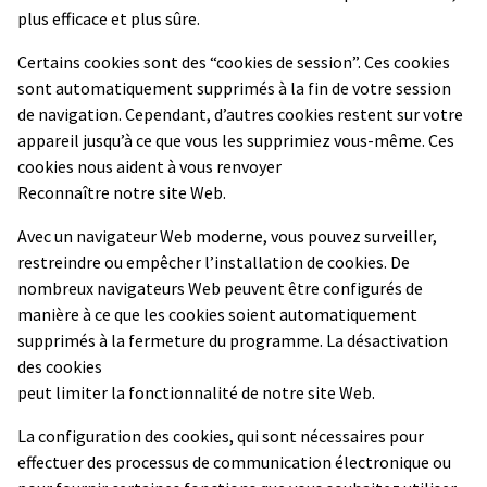
plus efficace et plus sûre.
Certains cookies sont des “cookies de session”. Ces cookies
sont automatiquement supprimés à la fin de votre session
de navigation. Cependant, d’autres cookies restent sur votre
appareil jusqu’à ce que vous les supprimiez vous-même. Ces
cookies nous aident à vous renvoyer
Reconnaître notre site Web.
Avec un navigateur Web moderne, vous pouvez surveiller,
restreindre ou empêcher l’installation de cookies. De
nombreux navigateurs Web peuvent être configurés de
manière à ce que les cookies soient automatiquement
supprimés à la fermeture du programme. La désactivation
des cookies
peut limiter la fonctionnalité de notre site Web.
La configuration des cookies, qui sont nécessaires pour
effectuer des processus de communication électronique ou