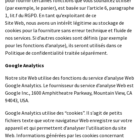
pour fournir certaines fonctions que vous souhaitez utiliser
(par exemple, le panier), est basée sur l’article 6, paragraphe
1, lit.f du RGPD. En tant qu’exploitant de ce
Site Web, nous avons un intérêt légitime au stockage de
cookies pour la fourniture sans erreur technique et fluide de
nos services. Si d’autres cookies sont définis (par exemple
pour les fonctions d’analyse), ils seront utilisés dans ce
Politique de confidentialité traitée séparément.
Google Analytics
Notre site Web utilise des fonctions du service d’analyse Web
Google Analytics. Le fournisseur du service d’analyse Web est
Google Inc., 1600 Amphitheatre Parkway, Mountain View, CA
94043, USA.
Google Analytics utilise des “cookies”. Il s’agit de petits
fichiers texte que votre navigateur Web enregistre sur votre
appareil et qui permettent d’analyser l’utilisation du site
Web. Informations générées par les cookies concernant