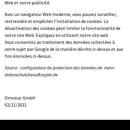
Web et notre publicité.
Avec un navigateur Web moderne, vous pouvez surveiller,
restreindre et empêcher l’installation de cookies. La
désactivation des cookies peut limiter la fonctionnalité de
notre site Web. Expliquez en utilisant notre site web
Vous consentez au traitement des données collectées à
votre sujet par Google de la manière décrite ci-dessus et aux
fins énoncées ci-dessus.
Source : configurateur de protection des données de mein-
datenschutzbeauftragter.de
Omnicar GmbH
02/11/2021