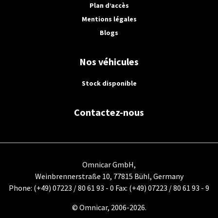
Plan d’accès
Mentions légales
Blogs
Nos véhicules
Stock disponible
Contactez-nous
Omnicar GmbH,
Weinbrennerstraße 10, 77815 Bühl, Germany
Phone: (+49) 07223 / 80 61 93 - 0 Fax: (+49) 07223 / 80 61 93 - 9
© Omnicar, 2006-2026.