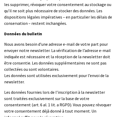
les supprimer, révoquer votre consentement au stockage ou
qu’il ne soit plus nécessaire de stocker des données. Les
dispositions légales impératives – en particulier les délais de
conservation – restent inchangées.
Données du bulletin
Nous avons besoin d’une adresse e-mail de votre part pour
envoyer notre newsletter. La vérification de l’adresse e-mail
indiquée est nécessaire et la réception de la newsletter doit
être consentie. Les données supplémentaires ne sont pas
collectées ou sont volontaires.
Les données sont utilisées exclusivement pour l’envoi de la
newsletter.
Les données fournies lors de l’inscription à la newsletter
sont traitées exclusivement sur la base de votre
consentement (art. 6 al. 1 lit. a RGPD). Vous pouvez révoquer
votre consentement déjà donné à tout moment. Un