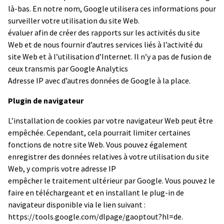
là-bas. En notre nom, Google utilisera ces informations pour
surveiller votre utilisation du site Web.
évaluer afin de créer des rapports sur les activités du site
Web et de nous fournir d’autres services liés à l’activité du
site Web et à l’utilisation d’Internet. Il n’y a pas de fusion de
ceux transmis par Google Analytics
Adresse IP avec d’autres données de Google à la place.
Plugin de navigateur
L’installation de cookies par votre navigateur Web peut être
empêchée. Cependant, cela pourrait limiter certaines
fonctions de notre site Web. Vous pouvez également
enregistrer des données relatives à votre utilisation du site
Web, y compris votre adresse IP
empêcher le traitement ultérieur par Google. Vous pouvez le
faire en téléchargeant et en installant le plug-in de
navigateur disponible via le lien suivant :
https://tools.google.com/dlpage/gaoptout?hl=de.