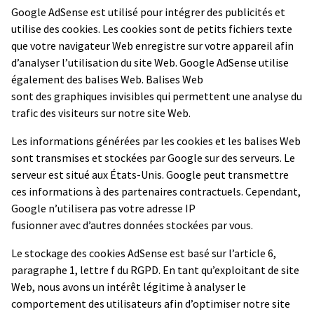
Google AdSense est utilisé pour intégrer des publicités et
utilise des cookies. Les cookies sont de petits fichiers texte
que votre navigateur Web enregistre sur votre appareil afin
d’analyser l’utilisation du site Web. Google AdSense utilise
également des balises Web. Balises Web
sont des graphiques invisibles qui permettent une analyse du
trafic des visiteurs sur notre site Web.
Les informations générées par les cookies et les balises Web
sont transmises et stockées par Google sur des serveurs. Le
serveur est situé aux États-Unis. Google peut transmettre
ces informations à des partenaires contractuels. Cependant,
Google n’utilisera pas votre adresse IP
fusionner avec d’autres données stockées par vous.
Le stockage des cookies AdSense est basé sur l’article 6,
paragraphe 1, lettre f du RGPD. En tant qu’exploitant de site
Web, nous avons un intérêt légitime à analyser le
comportement des utilisateurs afin d’optimiser notre site