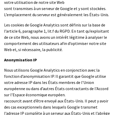
votre utilisation de notre site Web
sont transmises à un serveur de Google et y sont stockées.
L’emplacement du serveur est généralement les États-Unis.
Les cookies de Google Analytics sont définis sur la base de
l’article 6, paragraphe 1, lit.f du RGPD. En tant qu’exploitant
de ce site Web, nous avons un intérêt légitime à analyser le
comportement des utilisateurs afin d’optimiser notre site
Web et, si nécessaire, la publicité.
Anonymisation IP
Nous utilisons Google Analytics en conjonction avec la
fonction d’anonymisation IP. Il garantit que Google utilise
votre adresse IP dans les États membres de l’Union
européenne ou dans d’autres États contractants de l’Accord
sur l’Espace économique européen.
raccourcit avant d’être envoyé aux États-Unis. Il peut y avoir
des cas exceptionnels dans lesquels Google transmet
l’adresse IP complète à un serveur aux États-Unis et l’abrège