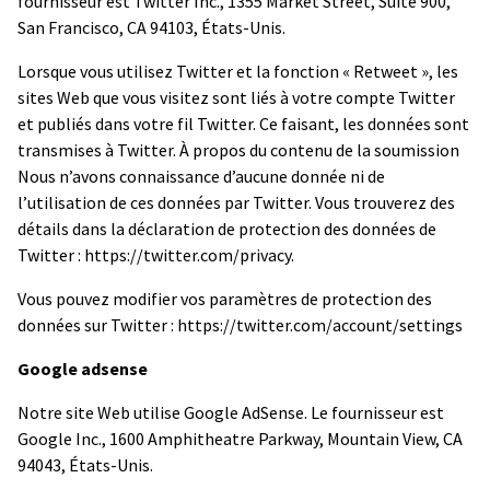
fournisseur est Twitter Inc., 1355 Market Street, Suite 900,
San Francisco, CA 94103, États-Unis.
Lorsque vous utilisez Twitter et la fonction « Retweet », les
sites Web que vous visitez sont liés à votre compte Twitter
et publiés dans votre fil Twitter. Ce faisant, les données sont
transmises à Twitter. À propos du contenu de la soumission
Nous n’avons connaissance d’aucune donnée ni de
l’utilisation de ces données par Twitter. Vous trouverez des
détails dans la déclaration de protection des données de
Twitter : https://twitter.com/privacy.
Vous pouvez modifier vos paramètres de protection des
données sur Twitter : https://twitter.com/account/settings
Google adsense
Notre site Web utilise Google AdSense. Le fournisseur est
Google Inc., 1600 Amphitheatre Parkway, Mountain View, CA
94043, États-Unis.