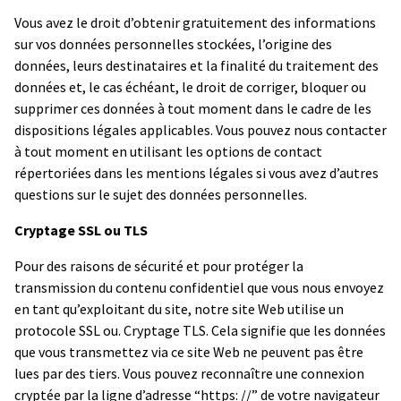
Vous avez le droit d’obtenir gratuitement des informations
sur vos données personnelles stockées, l’origine des
données, leurs destinataires et la finalité du traitement des
données et, le cas échéant, le droit de corriger, bloquer ou
supprimer ces données à tout moment dans le cadre de les
dispositions légales applicables. Vous pouvez nous contacter
à tout moment en utilisant les options de contact
répertoriées dans les mentions légales si vous avez d’autres
questions sur le sujet des données personnelles.
Cryptage SSL ou TLS
Pour des raisons de sécurité et pour protéger la
transmission du contenu confidentiel que vous nous envoyez
en tant qu’exploitant du site, notre site Web utilise un
protocole SSL ou. Cryptage TLS. Cela signifie que les données
que vous transmettez via ce site Web ne peuvent pas être
lues par des tiers. Vous pouvez reconnaître une connexion
cryptée par la ligne d’adresse “https: //” de votre navigateur