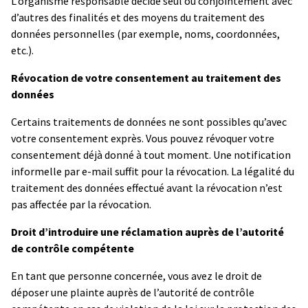
L’organisme responsable décide seul ou conjointement avec
d’autres des finalités et des moyens du traitement des
données personnelles (par exemple, noms, coordonnées,
etc.).
Révocation de votre consentement au traitement des
données
Certains traitements de données ne sont possibles qu’avec
votre consentement exprès. Vous pouvez révoquer votre
consentement déjà donné à tout moment. Une notification
informelle par e-mail suffit pour la révocation. La légalité du
traitement des données effectué avant la révocation n’est
pas affectée par la révocation.
Droit d’introduire une réclamation auprès de l’autorité
de contrôle compétente
En tant que personne concernée, vous avez le droit de
déposer une plainte auprès de l’autorité de contrôle