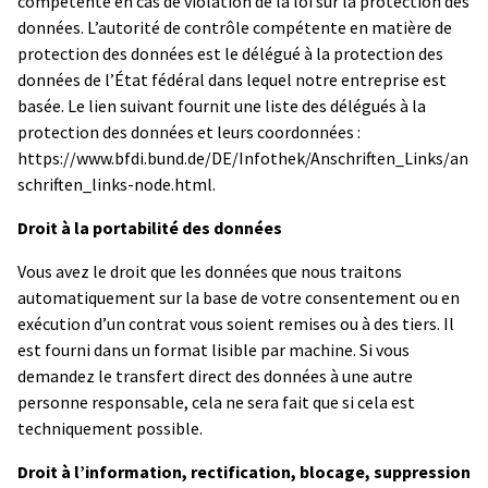
compétente en cas de violation de la loi sur la protection des
données. L’autorité de contrôle compétente en matière de
protection des données est le délégué à la protection des
données de l’État fédéral dans lequel notre entreprise est
basée. Le lien suivant fournit une liste des délégués à la
protection des données et leurs coordonnées :
https://www.bfdi.bund.de/DE/Infothek/Anschriften_Links/an
schriften_links-node.html.
Droit à la portabilité des données
Vous avez le droit que les données que nous traitons
automatiquement sur la base de votre consentement ou en
exécution d’un contrat vous soient remises ou à des tiers. Il
est fourni dans un format lisible par machine. Si vous
demandez le transfert direct des données à une autre
personne responsable, cela ne sera fait que si cela est
techniquement possible.
Droit à l’information, rectification, blocage, suppression