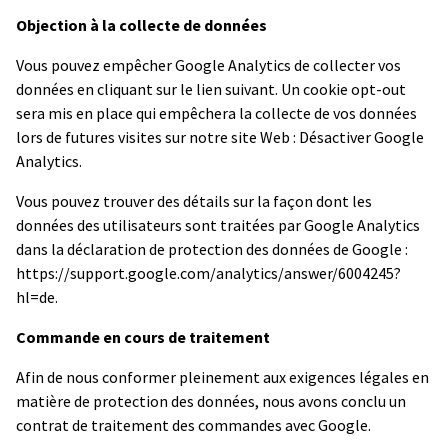
Objection à la collecte de données
Vous pouvez empêcher Google Analytics de collecter vos
données en cliquant sur le lien suivant. Un cookie opt-out
sera mis en place qui empêchera la collecte de vos données
lors de futures visites sur notre site Web : Désactiver Google
Analytics.
Vous pouvez trouver des détails sur la façon dont les
données des utilisateurs sont traitées par Google Analytics
dans la déclaration de protection des données de Google :
https://support.google.com/analytics/answer/6004245?
hl=de.
Commande en cours de traitement
Afin de nous conformer pleinement aux exigences légales en
matière de protection des données, nous avons conclu un
contrat de traitement des commandes avec Google.