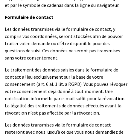
et par le symbole de cadenas dans la ligne du navigateur.
Formulaire de contact
Les données transmises via le formulaire de contact, y
compris vos coordonnées, seront stockées afin de pouvoir
traiter votre demande ou d’être disponible pour des
questions de suivi. Ces données ne seront pas transmises
sans votre consentement.
Le traitement des données saisies dans le formulaire de
contact a lieu exclusivement sur la base de votre
consentement (art. 6 al. 1 lit. a RGPD). Vous pouvez révoquer
votre consentement déjà donné à tout moment. Une
notification informelle par e-mail suffit pour la révocation.
La légalité des traitements de données effectués avant la
révocation n’est pas affectée par la révocation.
Les données transmises via le formulaire de contact
resteront avec nous jusqu’à ce que vous nous demandiez de