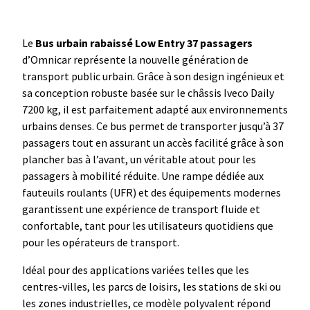
Le
Bus urbain rabaissé Low Entry 37 passagers
d’Omnicar représente la nouvelle génération de
transport public urbain. Grâce à son design ingénieux et
sa conception robuste basée sur le châssis Iveco Daily
7200 kg, il est parfaitement adapté aux environnements
urbains denses. Ce bus permet de transporter jusqu’à 37
passagers tout en assurant un accès facilité grâce à son
plancher bas à l’avant, un véritable atout pour les
passagers à mobilité réduite. Une rampe dédiée aux
fauteuils roulants (UFR) et des équipements modernes
garantissent une expérience de transport fluide et
confortable, tant pour les utilisateurs quotidiens que
pour les opérateurs de transport.
Idéal pour des applications variées telles que les
centres-villes, les parcs de loisirs, les stations de ski ou
les zones industrielles, ce modèle polyvalent répond