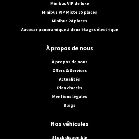
Minibus VIP de luxe
Minibus VIP Mixte 35 places
Minibus 24 places
Autocar panoramique à deux étages électrique
À propos de nous
À propos de nous
Offers & Services
Actualités
Plan d’accès
Mentions légales
Blogs
Nos véhicules
Stock disponible