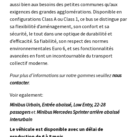
aussi bien aux besoins des petites communes qu’aux
exigences des grandes agglomérations. Disponible en
configurations Class A ou Class 1, ce bus se distingue par
sa flexibilité d’aménagement, son confort et sa
sécurité, le tout dans une optique de durabilité et
d’efficacité. Sa fiabilité, son respect des normes
environnementales Euro 6, et ses fonctionnalités
avancées en font un incontournable du transport
collectif moderne.
Pour plus d’informations sur notre gammes veuillez
nous
contacter
.
Voir egalement:
Minibus Urbain, Entrée abaissé, Low Entry, 22-28
passagers
et
Minibus Mercedes Sprinter arrière abaissé
interurbain
Le véhicule est disponible avec un délai de
production de 6 à 8 mois.