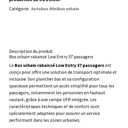
Catégorie :
Autobus Minibus urbain
Description du produit
Bus urbain rabaissé Low Entry 37 passagers
Le
Bus urbain rabaissé Low Entry 37 passagers
est
conçu pour offrir une solution de transport optimale et
inclusive. Son plancher bas et sa configuration
spacieuse permettent un accès simplifié pour tous les
passagers, notamment les personnes en fauteuil
roulant, grâce à une rampe UFR intégrée. Les
caractéristiques techniques et de confort sont
spécialement adaptées pour assurer un service
performant dans les zones urbaines.