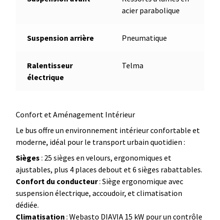
acier parabolique
Suspension arrière
Pneumatique
Ralentisseur
Telma
électrique
Confort et Aménagement Intérieur
Le bus offre un environnement intérieur confortable et
moderne, idéal pour le transport urbain quotidien :
Sièges
: 25 sièges en velours, ergonomiques et
ajustables, plus 4 places debout et 6 sièges rabattables.
Confort du conducteur
: Siège ergonomique avec
suspension électrique, accoudoir, et climatisation
dédiée.
Climatisation
: Webasto DIAVIA 15 kW pour un contrôle