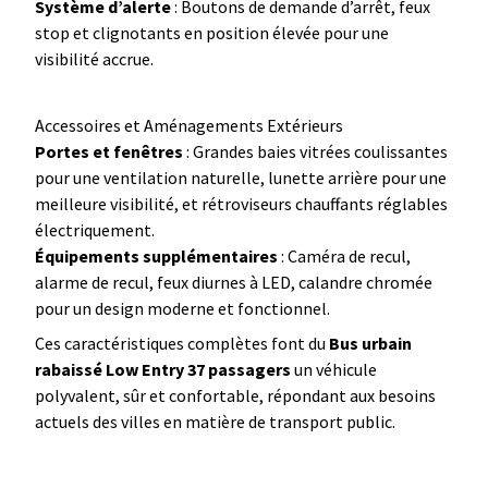
Système d’alerte
: Boutons de demande d’arrêt, feux
stop et clignotants en position élevée pour une
visibilité accrue.
Accessoires et Aménagements Extérieurs
Portes et fenêtres
: Grandes baies vitrées coulissantes
pour une ventilation naturelle, lunette arrière pour une
meilleure visibilité, et rétroviseurs chauffants réglables
électriquement.
Équipements supplémentaires
: Caméra de recul,
alarme de recul, feux diurnes à LED, calandre chromée
pour un design moderne et fonctionnel.
Ces caractéristiques complètes font du
Bus urbain
rabaissé Low Entry 37 passagers
un véhicule
polyvalent, sûr et confortable, répondant aux besoins
actuels des villes en matière de transport public.