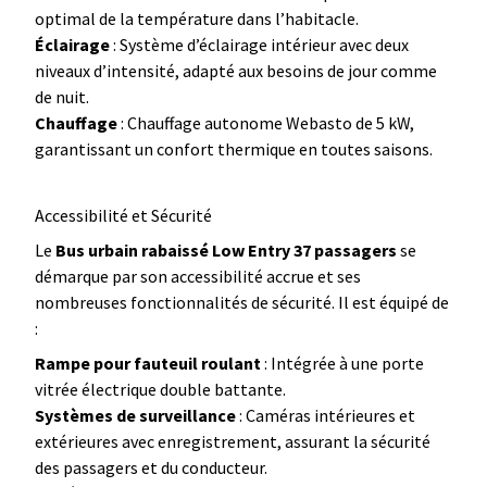
optimal de la température dans l’habitacle.
Éclairage
: Système d’éclairage intérieur avec deux
niveaux d’intensité, adapté aux besoins de jour comme
de nuit.
Chauffage
: Chauffage autonome Webasto de 5 kW,
garantissant un confort thermique en toutes saisons.
Accessibilité et Sécurité
Le
Bus urbain rabaissé Low Entry 37 passagers
se
démarque par son accessibilité accrue et ses
nombreuses fonctionnalités de sécurité. Il est équipé de
:
Rampe pour fauteuil roulant
: Intégrée à une porte
vitrée électrique double battante.
Systèmes de surveillance
: Caméras intérieures et
extérieures avec enregistrement, assurant la sécurité
des passagers et du conducteur.