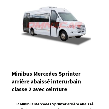
Minibus Mercedes Sprinter
arrière abaissé interurbain
classe 2 avec ceinture
Le
Minibus Mercedes Sprinter arrière abaissé