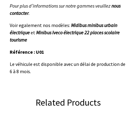
Pour plus d’informations sur notre gammes veuillez
nous
contacter
.
Voir egalement nos modèles:
Midibus minibus urbain
électrique
et
Minibus Iveco électrique 22 places scolaire
tourisme
Référence
: U01
Le véhicule est disponible avec un délai de production de
6 à 8 mois.
Related Products