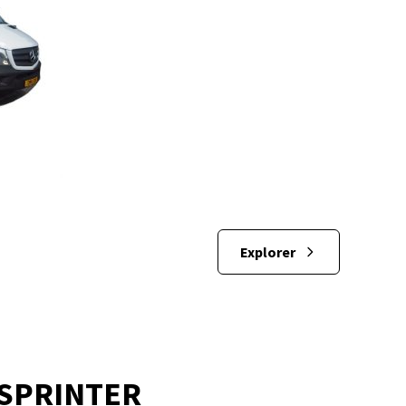
Explorer
 SPRINTER