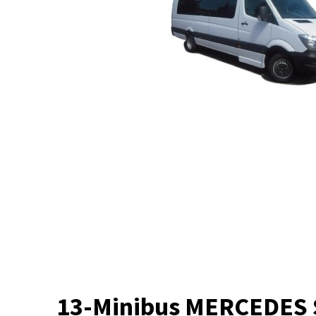
13-Minibus MERCEDES