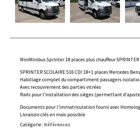
MiniMinibus Sprinter 18 places plus chauffeur SPRINTE
SPRINTER SCOLAIRE 516 CDI 18+1 places Mercedes Be
Habillage complet du compartiment passagers Isolati
Avec recouvrement des parties vitrées
Rails pour l'installation des sièges (permettant d'ajuste
Documents pour l'immatriculation fourni avec Homolog
Livraison clés en mais possible
Catégorie :
Références