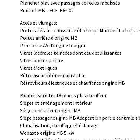
Plancher plat avec passages de roues rabaissés
Renfort MB – ECE-R66.02
Accès et vitrages:
Porte latérale coulissante électrique Marche électrique
Portes arrière d’origine MB
Pare-brise AV d’origine fourgon
Vitres latérales teintées dont deux coulissantes
Vitres portes arrière
Vitres électriques
Rétroviseur intérieur ajustable
Rétroviseurs électriques et chauffants origine MB
Minibus Sprinter 18 places plus chauffeur
Sièges et aménagement intérieur
Siège conducteur origine MB
Siège passager origine MB Adaptation partie centrale si
Climatisation, chauffage et éclairage
Webasto origine MB 5 Kw