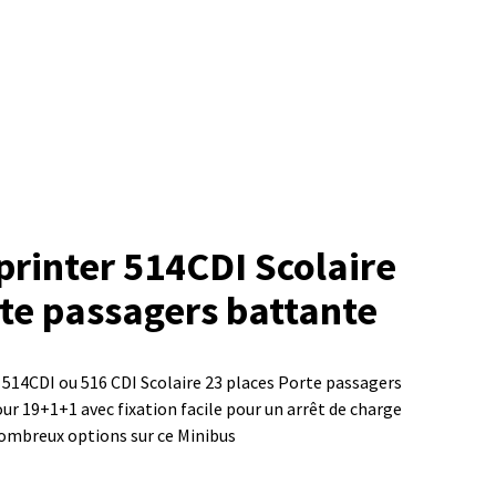
printer 514CDI Scolaire
rte passagers battante
514CDI ou 516 CDI Scolaire 23 places Porte passagers
ur 19+1+1 avec fixation facile pour un arrêt de charge
 nombreux options sur ce Minibus.