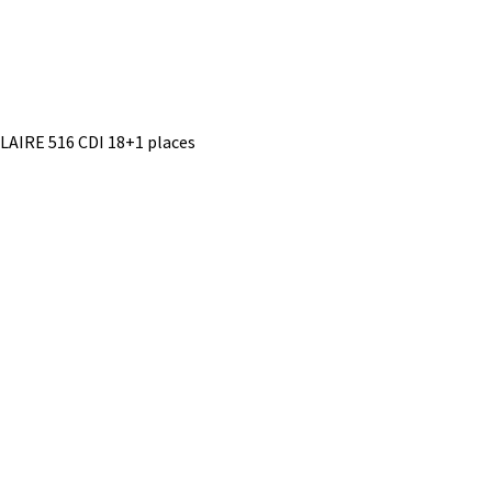
OLAIRE 516 CDI 18+1 places