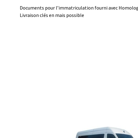
Documents pour l’immatriculation fourni avec Homolog
Livraison clés en mais possible