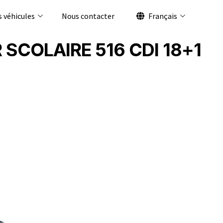
 véhicules
Nous contacter
Français
ER SCOLAIRE 516 CDI 18+1