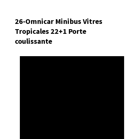
26-Omnicar Minibus Vitres
Tropicales 22+1 Porte
coulissante