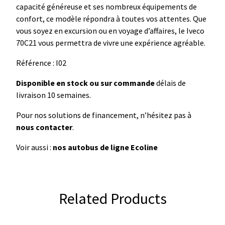
capacité généreuse et ses nombreux équipements de
confort, ce modèle répondra à toutes vos attentes. Que
vous soyez en excursion ou en voyage d’affaires, le Iveco
70C21 vous permettra de vivre une expérience agréable.
Référence : I02
Disponible en stock ou sur commande
délais de
livraison 10 semaines.
Pour nos solutions de financement, n’hésitez pas à
nous contacter
.
Voir aussi :
nos autobus de ligne Ecoline
Related Products