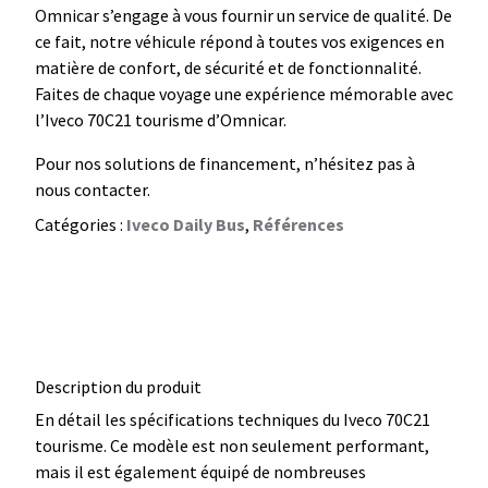
Omnicar s’engage à vous fournir un service de qualité. De
ce fait, notre véhicule répond à toutes vos exigences en
matière de confort, de sécurité et de fonctionnalité.
Faites de chaque voyage une expérience mémorable avec
l’Iveco 70C21 tourisme d’Omnicar.
Pour nos solutions de financement, n’hésitez pas à
nous contacter.
Catégories :
Iveco Daily Bus
,
Références
Description du produit
En détail les spécifications techniques du Iveco 70C21
tourisme. Ce modèle est non seulement performant,
mais il est également équipé de nombreuses