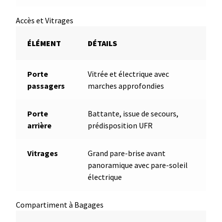
Accès et Vitrages
ÉLÉMENT
DÉTAILS
Porte
Vitrée et électrique avec
passagers
marches approfondies
Porte
Battante, issue de secours,
arrière
prédisposition UFR
Vitrages
Grand pare-brise avant
panoramique avec pare-soleil
électrique
Compartiment à Bagages