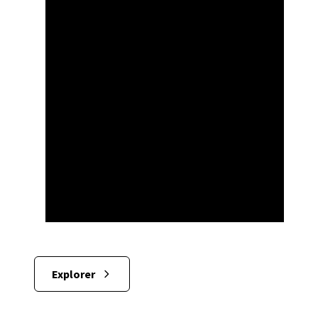
Explorer