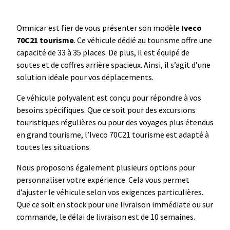
Omnicar est fier de vous présenter son modèle
Iveco
70C21 tourisme
. Ce véhicule dédié au tourisme offre une
capacité de 33 à 35 places. De plus, il est équipé de
soutes et de coffres arrière spacieux. Ainsi, il s’agit d’une
solution idéale pour vos déplacements.
Ce véhicule polyvalent est conçu pour répondre à vos
besoins spécifiques. Que ce soit pour des excursions
touristiques régulières ou pour des voyages plus étendus
en grand tourisme, l’Iveco 70C21 tourisme est adapté à
toutes les situations.
Nous proposons également plusieurs options pour
personnaliser votre expérience. Cela vous permet
d’ajuster le véhicule selon vos exigences particulières.
Que ce soit en stock pour une livraison immédiate ou sur
commande, le délai de livraison est de 10 semaines.