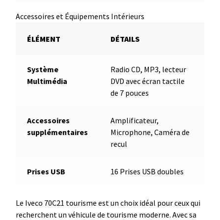
Accessoires et Équipements Intérieurs
ÉLÉMENT
DÉTAILS
Système
Radio CD, MP3, lecteur
Multimédia
DVD avec écran tactile
de 7 pouces
Accessoires
Amplificateur,
supplémentaires
Microphone, Caméra de
recul
Prises USB
16 Prises USB doubles
Le Iveco 70C21 tourisme est un choix idéal pour ceux qui
recherchent un véhicule de tourisme moderne. Avec sa