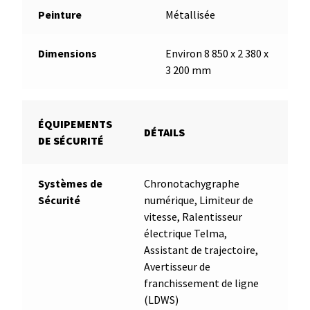
Peinture
Métallisée
Dimensions
Environ 8 850 x 2 380 x
3 200 mm
ÉQUIPEMENTS
DÉTAILS
DE SÉCURITÉ
Systèmes de
Chronotachygraphe
Sécurité
numérique, Limiteur de
vitesse, Ralentisseur
électrique Telma,
Assistant de trajectoire,
Avertisseur de
franchissement de ligne
(LDWS)