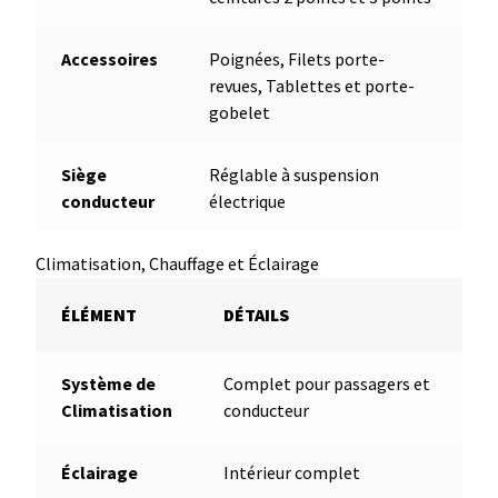
Accessoires
Poignées, Filets porte-
revues, Tablettes et porte-
gobelet
Siège
Réglable à suspension
conducteur
électrique
Climatisation, Chauffage et Éclairage
ÉLÉMENT
DÉTAILS
Système de
Complet pour passagers et
Climatisation
conducteur
Éclairage
Intérieur complet