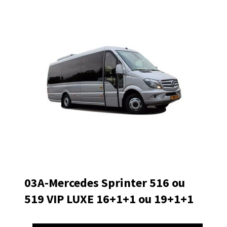
03A-Mercedes Sprinter 516 ou
519 VIP LUXE 16+1+1 ou 19+1+1