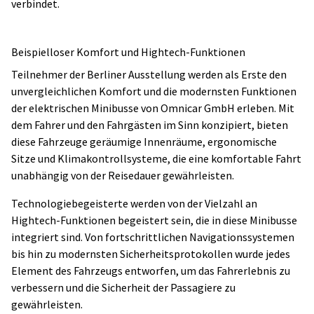
verbindet.
Beispielloser Komfort und Hightech-Funktionen
Teilnehmer der Berliner Ausstellung werden als Erste den
unvergleichlichen Komfort und die modernsten Funktionen
der elektrischen Minibusse von Omnicar GmbH erleben. Mit
dem Fahrer und den Fahrgästen im Sinn konzipiert, bieten
diese Fahrzeuge geräumige Innenräume, ergonomische
Sitze und Klimakontrollsysteme, die eine komfortable Fahrt
unabhängig von der Reisedauer gewährleisten.
Technologiebegeisterte werden von der Vielzahl an
Hightech-Funktionen begeistert sein, die in diese Minibusse
integriert sind. Von fortschrittlichen Navigationssystemen
bis hin zu modernsten Sicherheitsprotokollen wurde jedes
Element des Fahrzeugs entworfen, um das Fahrerlebnis zu
verbessern und die Sicherheit der Passagiere zu
gewährleisten.