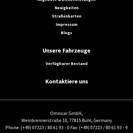
Neuigkeiten
Straßenkarten
Impressum
Blogs
Unsere Fahrzeuge
Verfügbarer Bestand
Kontaktiere uns
Omnicar GmbH,
Weinbrennerstraße 10, 77815 Bühl, Germany
Phone: (+49) 07223 / 80 61 93 - 0 Fax: (+49) 07223 / 80 61 93 - 9