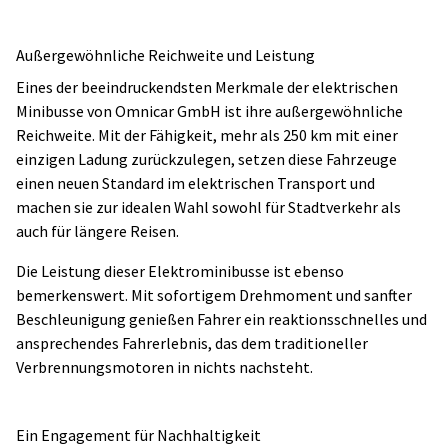
Außergewöhnliche Reichweite und Leistung
Eines der beeindruckendsten Merkmale der elektrischen
Minibusse von Omnicar GmbH ist ihre außergewöhnliche
Reichweite. Mit der Fähigkeit, mehr als 250 km mit einer
einzigen Ladung zurückzulegen, setzen diese Fahrzeuge
einen neuen Standard im elektrischen Transport und
machen sie zur idealen Wahl sowohl für Stadtverkehr als
auch für längere Reisen.
Die Leistung dieser Elektrominibusse ist ebenso
bemerkenswert. Mit sofortigem Drehmoment und sanfter
Beschleunigung genießen Fahrer ein reaktionsschnelles und
ansprechendes Fahrerlebnis, das dem traditioneller
Verbrennungsmotoren in nichts nachsteht.
Ein Engagement für Nachhaltigkeit