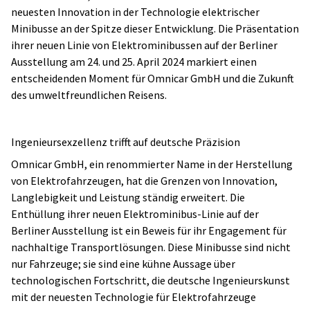
neuesten Innovation in der Technologie elektrischer
Minibusse an der Spitze dieser Entwicklung. Die Präsentation
ihrer neuen Linie von Elektrominibussen auf der Berliner
Ausstellung am 24. und 25. April 2024 markiert einen
entscheidenden Moment für Omnicar GmbH und die Zukunft
des umweltfreundlichen Reisens.
Ingenieursexzellenz trifft auf deutsche Präzision
Omnicar GmbH, ein renommierter Name in der Herstellung
von Elektrofahrzeugen, hat die Grenzen von Innovation,
Langlebigkeit und Leistung ständig erweitert. Die
Enthüllung ihrer neuen Elektrominibus-Linie auf der
Berliner Ausstellung ist ein Beweis für ihr Engagement für
nachhaltige Transportlösungen. Diese Minibusse sind nicht
nur Fahrzeuge; sie sind eine kühne Aussage über
technologischen Fortschritt, die deutsche Ingenieurskunst
mit der neuesten Technologie für Elektrofahrzeuge