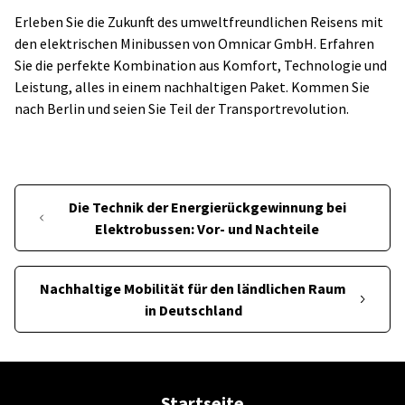
Erleben Sie die Zukunft des umweltfreundlichen Reisens mit
den elektrischen Minibussen von Omnicar GmbH. Erfahren
Sie die perfekte Kombination aus Komfort, Technologie und
Leistung, alles in einem nachhaltigen Paket. Kommen Sie
nach Berlin und seien Sie Teil der Transportrevolution.
Die Technik der Energierückgewinnung bei
Elektrobussen: Vor- und Nachteile
Nachhaltige Mobilität für den ländlichen Raum
in Deutschland
Startseite