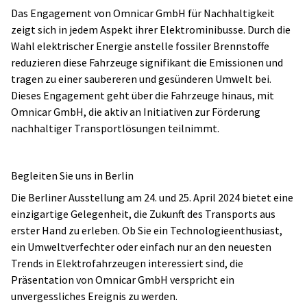
Das Engagement von Omnicar GmbH für Nachhaltigkeit
zeigt sich in jedem Aspekt ihrer Elektrominibusse. Durch die
Wahl elektrischer Energie anstelle fossiler Brennstoffe
reduzieren diese Fahrzeuge signifikant die Emissionen und
tragen zu einer saubereren und gesünderen Umwelt bei.
Dieses Engagement geht über die Fahrzeuge hinaus, mit
Omnicar GmbH, die aktiv an Initiativen zur Förderung
nachhaltiger Transportlösungen teilnimmt.
Begleiten Sie uns in Berlin
Die Berliner Ausstellung am 24. und 25. April 2024 bietet eine
einzigartige Gelegenheit, die Zukunft des Transports aus
erster Hand zu erleben. Ob Sie ein Technologieenthusiast,
ein Umweltverfechter oder einfach nur an den neuesten
Trends in Elektrofahrzeugen interessiert sind, die
Präsentation von Omnicar GmbH verspricht ein
unvergessliches Ereignis zu werden.