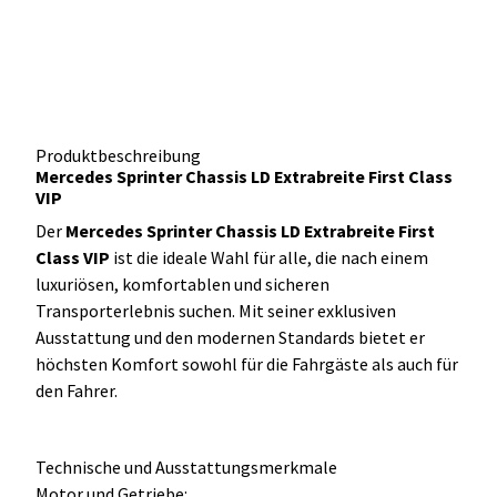
Produktbeschreibung
Mercedes Sprinter Chassis LD Extrabreite First Class
VIP
Der
Mercedes Sprinter Chassis LD Extrabreite First
Class VIP
ist die ideale Wahl für alle, die nach einem
luxuriösen, komfortablen und sicheren
Transporterlebnis suchen. Mit seiner exklusiven
Ausstattung und den modernen Standards bietet er
höchsten Komfort sowohl für die Fahrgäste als auch für
den Fahrer.
Technische und Ausstattungsmerkmale
Motor und Getriebe: