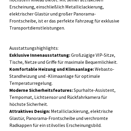
Erscheinung, einschließlich Metalliclackierung,
elektrischer Glastür und großer Panorama-
Frontscheibe, ist er das perfekte Fahrzeug für exklusive
Transportdienstleistungen.
Ausstattungshighlights:
Exklusive Innenausstattung:
Großzügige VIP-Sitze,
Tische, Netze und Griffe für maximale Bequemlichkeit.
Komfortable Heizung und Klimaanlage:
Webasto-
Standheizung und -Klimaanlage für optimale
Temperaturregelung.
Moderne Sicherheitsfeatures:
Spurhalte-Assistent,
Tempomat, Lichtsensor und Rückfahrkamera für
höchste Sicherheit.
Attraktives Design:
Metalliclackierung, elektrische
Glastür, Panorama-Frontscheibe und verchromte
Radkappen für ein stilvolles Erscheinungsbild.