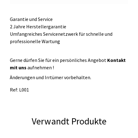
Garantie und Service
2 Jahre Herstellergarantie
Umfangreiches Servicenetzwerk für schnelle und
professionelle Wartung
Gerne dürfen Sie für ein persönliches Angebot
Kontakt
mit uns
aufnehmen !
Änderungen und Irrtümer vorbehalten.
Ref: L001
Verwandt Produkte