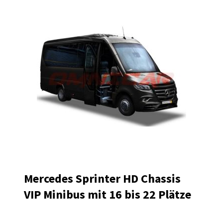
Mercedes Sprinter HD Chassis
VIP Minibus mit 16 bis 22 Plätze