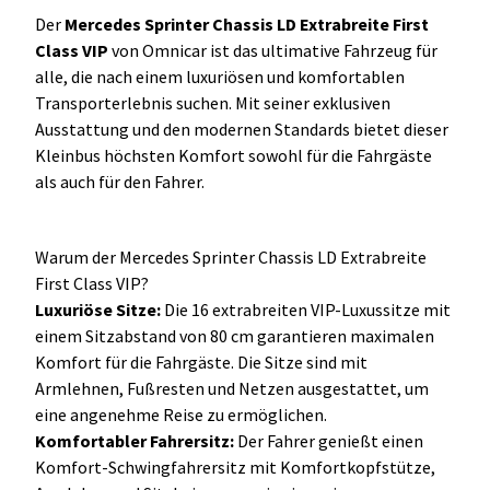
Der
Mercedes Sprinter Chassis LD Extrabreite First
Class VIP
von Omnicar ist das ultimative Fahrzeug für
alle, die nach einem luxuriösen und komfortablen
Transporterlebnis suchen. Mit seiner exklusiven
Ausstattung und den modernen Standards bietet dieser
Kleinbus höchsten Komfort sowohl für die Fahrgäste
als auch für den Fahrer.
Warum der Mercedes Sprinter Chassis LD Extrabreite
First Class VIP?
Luxuriöse Sitze:
Die 16 extrabreiten VIP-Luxussitze mit
einem Sitzabstand von 80 cm garantieren maximalen
Komfort für die Fahrgäste. Die Sitze sind mit
Armlehnen, Fußresten und Netzen ausgestattet, um
eine angenehme Reise zu ermöglichen.
Komfortabler Fahrersitz:
Der Fahrer genießt einen
Komfort-Schwingfahrersitz mit Komfortkopfstütze,