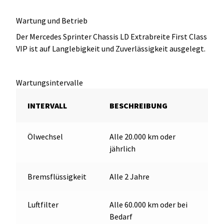
Wartung und Betrieb
Der Mercedes Sprinter Chassis LD Extrabreite First Class
VIP ist auf Langlebigkeit und Zuverlässigkeit ausgelegt.
Wartungsintervalle
INTERVALL
BESCHREIBUNG
Ölwechsel
Alle 20.000 km oder
jährlich
Bremsflüssigkeit
Alle 2 Jahre
Luftfilter
Alle 60.000 km oder bei
Bedarf