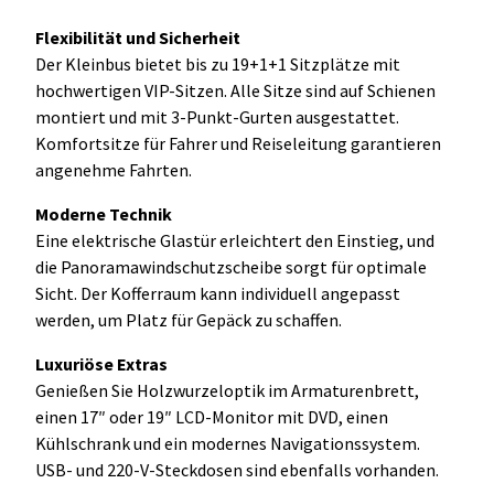
Flexibilität und Sicherheit
Der Kleinbus bietet bis zu 19+1+1 Sitzplätze mit
hochwertigen VIP-Sitzen. Alle Sitze sind auf Schienen
montiert und mit 3-Punkt-Gurten ausgestattet.
Komfortsitze für Fahrer und Reiseleitung garantieren
angenehme Fahrten.
Moderne Technik
Eine elektrische Glastür erleichtert den Einstieg, und
die Panoramawindschutzscheibe sorgt für optimale
Sicht. Der Kofferraum kann individuell angepasst
werden, um Platz für Gepäck zu schaffen.
Luxuriöse Extras
Genießen Sie Holzwurzeloptik im Armaturenbrett,
einen 17″ oder 19″ LCD-Monitor mit DVD, einen
Kühlschrank und ein modernes Navigationssystem.
USB- und 220-V-Steckdosen sind ebenfalls vorhanden.