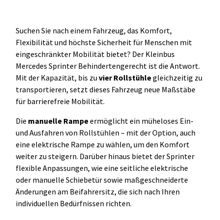
Suchen Sie nach einem Fahrzeug, das Komfort,
Flexibilität und höchste Sicherheit für Menschen mit
eingeschränkter Mobilität bietet? Der Kleinbus
Mercedes Sprinter Behindertengerecht ist die Antwort.
Mit der Kapazität, bis zu
vier Rollstühle
gleichzeitig zu
transportieren, setzt dieses Fahrzeug neue Maßstäbe
für barrierefreie Mobilität.
Die
manuelle Rampe
ermöglicht ein müheloses Ein-
und Ausfahren von Rollstühlen – mit der Option, auch
eine elektrische Rampe zu wählen, um den Komfort
weiter zu steigern. Darüber hinaus bietet der Sprinter
flexible Anpassungen, wie eine seitliche elektrische
oder manuelle Schiebetür sowie maßgeschneiderte
Änderungen am Beifahrersitz, die sich nach Ihren
individuellen Bedürfnissen richten.