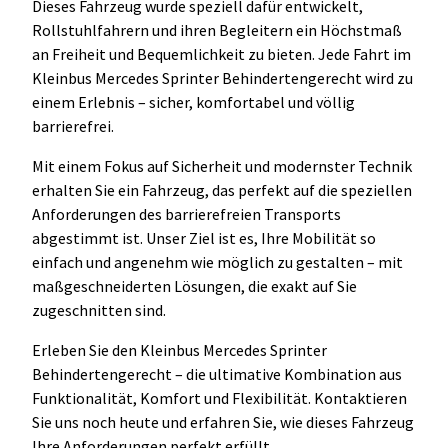
Dieses Fahrzeug wurde speziell dafür entwickelt,
Rollstuhlfahrern und ihren Begleitern ein Höchstmaß
an Freiheit und Bequemlichkeit zu bieten. Jede Fahrt im
Kleinbus Mercedes Sprinter Behindertengerecht wird zu
einem Erlebnis – sicher, komfortabel und völlig
barrierefrei.
Mit einem Fokus auf Sicherheit und modernster Technik
erhalten Sie ein Fahrzeug, das perfekt auf die speziellen
Anforderungen des barrierefreien Transports
abgestimmt ist. Unser Ziel ist es, Ihre Mobilität so
einfach und angenehm wie möglich zu gestalten – mit
maßgeschneiderten Lösungen, die exakt auf Sie
zugeschnitten sind.
Erleben Sie den Kleinbus Mercedes Sprinter
Behindertengerecht – die ultimative Kombination aus
Funktionalität, Komfort und Flexibilität. Kontaktieren
Sie uns noch heute und erfahren Sie, wie dieses Fahrzeug
Ihre Anforderungen perfekt erfüllt.