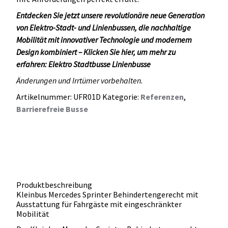
Entdecken Sie jetzt unsere revolutionäre neue Generation
von Elektro-Stadt- und Linienbussen, die nachhaltige
Mobilität mit innovativer Technologie und modernem
Design kombiniert – Klicken Sie hier, um mehr zu
erfahren:
Elektro Stadtbusse Linienbusse
Änderungen und Irrtümer vorbehalten.
Artikelnummer:
UFR01D
Kategorie:
Referenzen
,
Barrierefreie Busse
Produktbeschreibung
Kleinbus Mercedes Sprinter Behindertengerecht mit
Ausstattung für Fahrgäste mit eingeschränkter
Mobilität