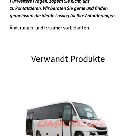
Für weitere Fragen, zögern Sie nicht, uns
zu
kontaktieren.
Wir beraten Sie gerne und finden
gemeinsam die ideale Lösung für Ihre Anforderungen.
Änderungen und Irrtümer vorbehalten.
Verwandt Produkte