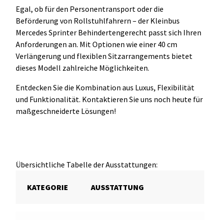
Egal, ob für den Personentransport oder die
Beförderung von Rollstuhlfahrern – der Kleinbus
Mercedes Sprinter Behindertengerecht passt sich Ihren
Anforderungen an. Mit Optionen wie einer 40 cm
Verlängerung und flexiblen Sitzarrangements bietet
dieses Modell zahlreiche Möglichkeiten.
Entdecken Sie die Kombination aus Luxus, Flexibilität
und Funktionalität. Kontaktieren Sie uns noch heute für
maßgeschneiderte Lösungen!
Übersichtliche Tabelle der Ausstattungen:
KATEGORIE
AUSSTATTUNG