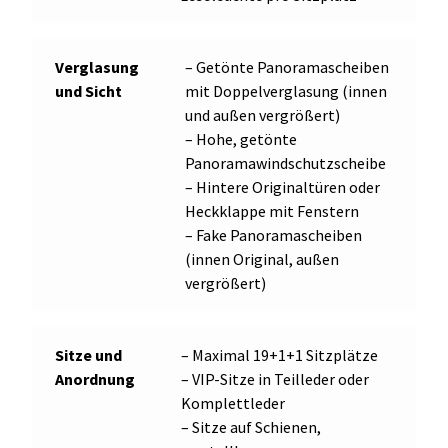
Verglasung
– Getönte Panoramascheiben
und Sicht
mit Doppelverglasung (innen
und außen vergrößert)
– Hohe, getönte
Panoramawindschutzscheibe
– Hintere Originaltüren oder
Heckklappe mit Fenstern
– Fake Panoramascheiben
(innen Original, außen
vergrößert)
Sitze und
– Maximal 19+1+1 Sitzplätze
Anordnung
– VIP-Sitze in Teilleder oder
Komplettleder
– Sitze auf Schienen,