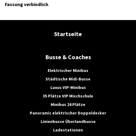
Fassung verbindlich
.
Startseite
Busse & Coaches
Elektrischer Minibus
Städtische Midi-Busse
Luxus VIP-Minibus
35 Plätze VIP Mischschule
Minibus 24 Plätze
Panoramic elektrischer Doppeldecker
Linienbusse Überlandbusse
Ladestationen