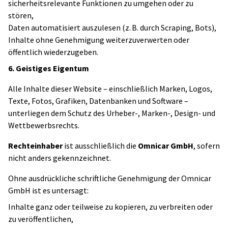
sicherheitsrelevante Funktionen zu umgehen oder zu
stören,
Daten automatisiert auszulesen (z. B. durch Scraping, Bots),
Inhalte ohne Genehmigung weiterzuverwerten oder
öffentlich wiederzugeben.
6. Geistiges Eigentum
Alle Inhalte dieser Website – einschließlich Marken, Logos,
Texte, Fotos, Grafiken, Datenbanken und Software –
unterliegen dem Schutz des Urheber-, Marken-, Design- und
Wettbewerbsrechts.
Rechteinhaber
ist ausschließlich die
Omnicar GmbH
, sofern
nicht anders gekennzeichnet.
Ohne ausdrückliche schriftliche Genehmigung der Omnicar
GmbH ist es untersagt:
Inhalte ganz oder teilweise zu kopieren, zu verbreiten oder
zu veröffentlichen,