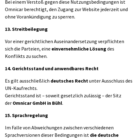
Bei einem Verstoß gegen diese Nutzungsbedingungen ist
Omnicar berechtigt, den Zugang zur Website jederzeit und
ohne Vorankündigung zu sperren.
13. Streitbeilegung
Vor einer gerichtlichen Auseinandersetzung verpflichten
sich die Parteien, eine
einvernehmliche Lösung
des
Konflikts zu suchen.
14. Gerichtsstand und anwendbares Recht
Es gilt ausschließlich
deutsches Recht
unter Ausschluss des
UN-Kaufrechts.
Gerichtsstand ist – soweit gesetzlich zulässig – der Sitz
der
Omnicar GmbH in Bühl
.
15. Sprachregelung
Im Falle von Abweichungen zwischen verschiedenen
Sprachversionen dieser Bedingungen ist
die deutsche