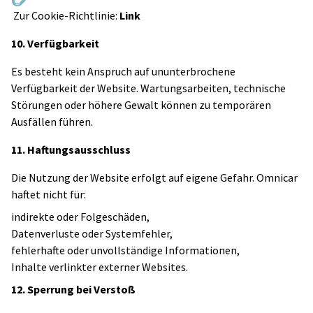
Zur Cookie-Richtlinie:
Link
10. Verfügbarkeit
Es besteht kein Anspruch auf ununterbrochene
Verfügbarkeit der Website. Wartungsarbeiten, technische
Störungen oder höhere Gewalt können zu temporären
Ausfällen führen.
11. Haftungsausschluss
Die Nutzung der Website erfolgt auf eigene Gefahr. Omnicar
haftet nicht für:
indirekte oder Folgeschäden,
Datenverluste oder Systemfehler,
fehlerhafte oder unvollständige Informationen,
Inhalte verlinkter externer Websites.
12. Sperrung bei Verstoß