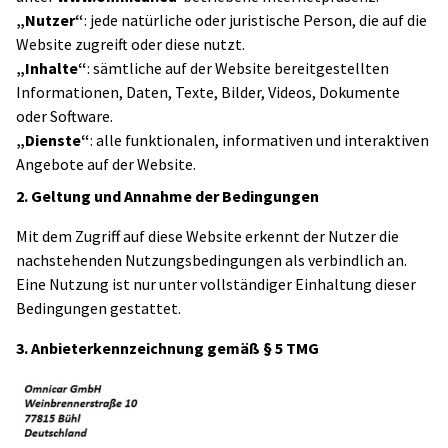
„Nutzer“
: jede natürliche oder juristische Person, die auf die
Website zugreift oder diese nutzt.
„Inhalte“
: sämtliche auf der Website bereitgestellten
Informationen, Daten, Texte, Bilder, Videos, Dokumente
oder Software.
„Dienste“
: alle funktionalen, informativen und interaktiven
Angebote auf der Website.
2. Geltung und Annahme der Bedingungen
Mit dem Zugriff auf diese Website erkennt der Nutzer die
nachstehenden Nutzungsbedingungen als verbindlich an.
Eine Nutzung ist nur unter vollständiger Einhaltung dieser
Bedingungen gestattet.
3. Anbieterkennzeichnun
g gemäß § 5 TMG