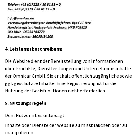
4. Leistungsbeschreibung
Die Website dient der Bereitstellung von Informationen
über Produkte, Dienstleistungen und Unternehmensinhalte
der Omnicar GmbH. Sie enthält öffentlich zugängliche sowie
ggf. geschützte Inhalte. Eine Registrierung ist für die
Nutzung der Basisfunktionen nicht erforderlich.
5. Nutzungsregeln
Dem Nutzer ist es untersagt:
Inhalte oder Dienste der Website zu missbrauchen oder zu
manipulieren,