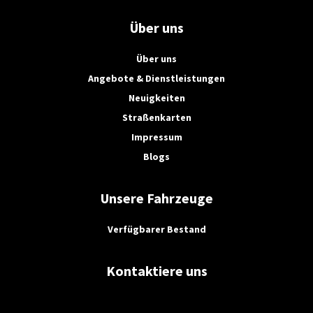
Über uns
Über uns
Angebote & Dienstleistungen
Neuigkeiten
Straßenkarten
Impressum
Blogs
Unsere Fahrzeuge
Verfügbarer Bestand
Kontaktiere uns