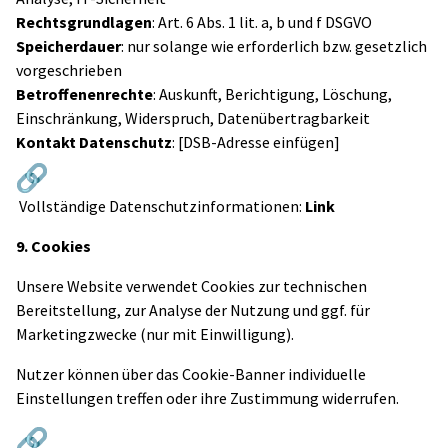
Rechtsgrundlagen
: Art. 6 Abs. 1 lit. a, b und f DSGVO
Speicherdauer
: nur solange wie erforderlich bzw. gesetzlich
vorgeschrieben
Betroffenenrechte
: Auskunft, Berichtigung, Löschung,
Einschränkung, Widerspruch, Datenübertragbarkeit
Kontakt Datenschutz
: [DSB-Adresse einfügen]
Vollständige Datenschutzinformationen:
Link
9. Cookies
Unsere Website verwendet Cookies zur technischen
Bereitstellung, zur Analyse der Nutzung und ggf. für
Marketingzwecke (nur mit Einwilligung).
Nutzer können über das Cookie-Banner individuelle
Einstellungen treffen oder ihre Zustimmung widerrufen.